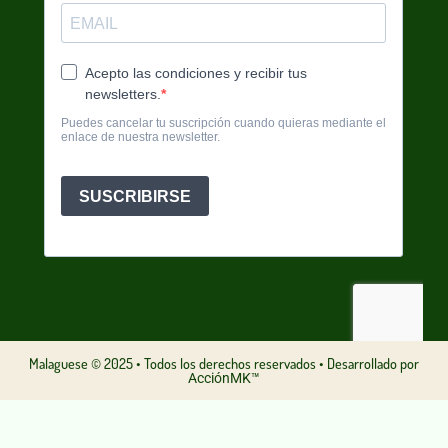
Malaguese © 2025 • Todos los derechos reservados • Desarrollado por
AcciónMK™