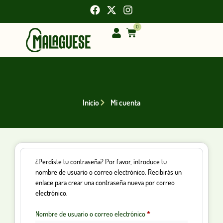
0
Inicio
Mi cuenta
¿Perdiste tu contraseña? Por favor, introduce tu
nombre de usuario o correo electrónico. Recibirás un
enlace para crear una contraseña nueva por correo
electrónico.
Nombre de usuario o correo electrónico
*