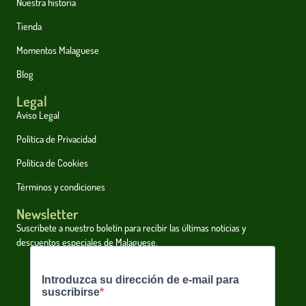
Nuestra historia
Tienda
Momentos Malaguese
Blog
Legal
Aviso Legal
Política de Privacidad
Política de Cookies
Términos y condiciones
Newsletter
Suscríbete a nuestro boletín para recibir las últimas noticias y
descuentos especiales de Malaguese.