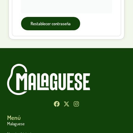
Restablecer contraseña
Menú
Malaguese