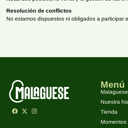
Resolución de conflictos
No estamos dispuestos ni obligados a participar e
Menú
Malaguese
Nuestra his
Tienda
Momentos 