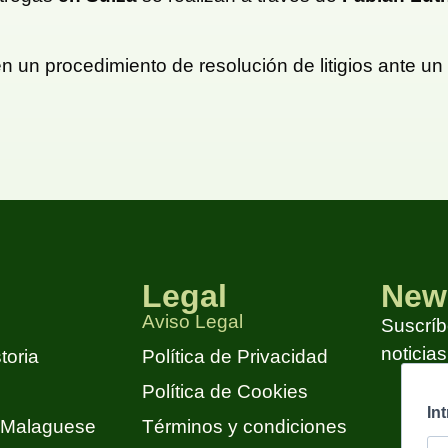
n un procedimiento de resolución de litigios ante u
Legal
News
Aviso Legal
Suscríbe
noticia
toria
Política de Privacidad
Política de Cookies
Malaguese
Términos y condiciones