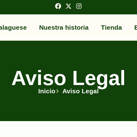
alaguese
Nuestra historia
Tienda
Aviso Legal
Inicio
Aviso Legal