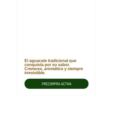
El aguacate tradicional que
conquista por su sabor.
Cremoso, aromático y siempre
irresistible.
PRECOMPRA ACTIVA