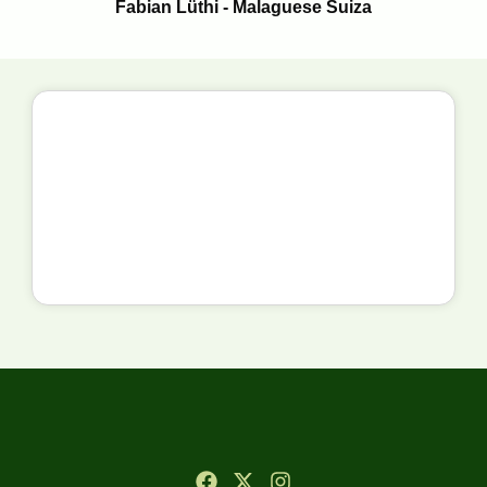
Fabian Lüthi - Malaguese Suiza