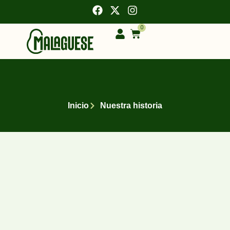
0
Inicio
Nuestra historia