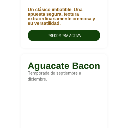
Un clásico imbatible. Una
apuesta segura, textura
extraordinariamente cremosa y
su versatilidad.
PRECOMPRA ACTIVA
Aguacate Bacon
Temporada de septiembre a
diciembre.