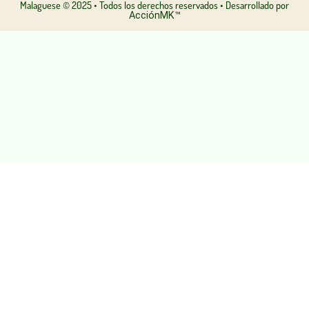
Malaguese © 2025 • Todos los derechos reservados • Desarrollado por
AcciónMK™