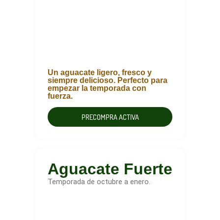
Un aguacate ligero, fresco y
siempre delicioso. Perfecto para
empezar la temporada con
fuerza.
PRECOMPRA ACTIVA
Aguacate Fuerte
Temporada de octubre a enero.