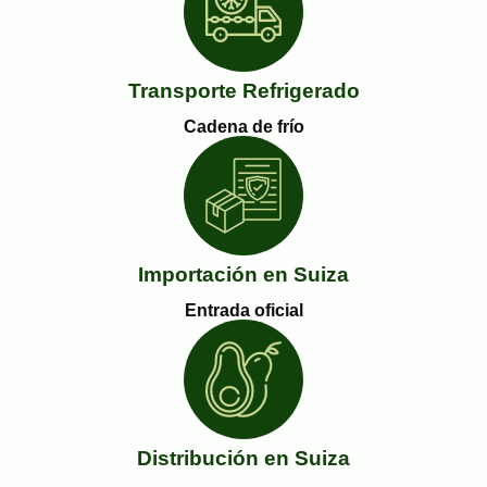
Transporte Refrigerado
Cadena de frío
Importación en Suiza
Entrada oficial
Distribución en Suiza