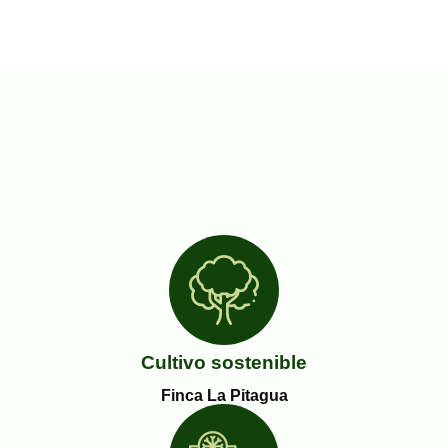
Cultivo sostenible
Finca La Pitagua