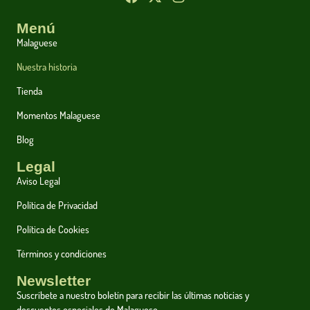
Menú
Malaguese
Nuestra historia
Tienda
Momentos Malaguese
Blog
Legal
Aviso Legal
Política de Privacidad
Política de Cookies
Términos y condiciones
Newsletter
Suscríbete a nuestro boletín para recibir las últimas noticias y
descuentos especiales de Malaguese.