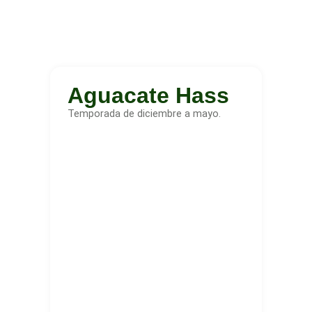
Aguacate Hass
Temporada de diciembre a mayo.