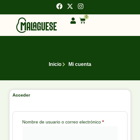
0
Inicio
Mi cuenta
Acceder
Nombre de usuario o correo electrónico
*