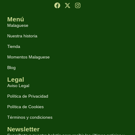
Menú
Malaguese
Nuestra historia
Tienda
Momentos Malaguese
Blog
Legal
Aviso Legal
Política de Privacidad
Política de Cookies
Términos y condiciones
Newsletter