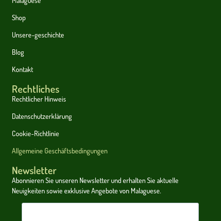
Shop
Unsere-geschichte
Blog
Kontakt
Rechtliches
Rechtlicher Hinweis
Datenschutzerklärung
Cookie-Richtlinie
Allgemeine Geschäftsbedingungen
Newsletter
Abonnieren Sie unseren Newsletter und erhalten Sie aktuelle
Neuigkeiten sowie exklusive Angebote von Malaguese.