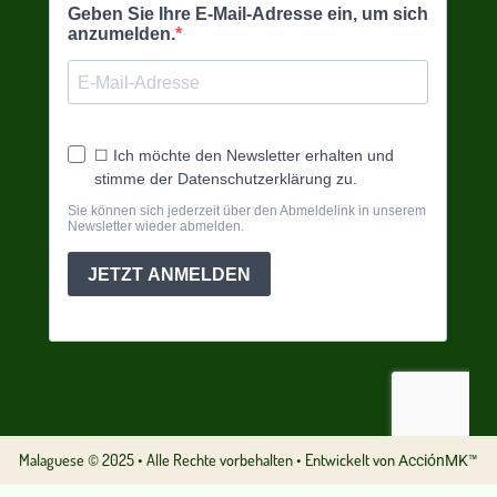
Malaguese © 2025 • Alle Rechte vorbehalten • Entwickelt von
AcciónMK™