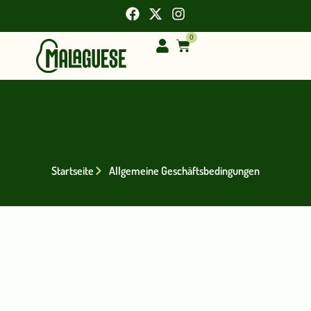
0
Startseite
Allgemeine Geschäftsbedingungen